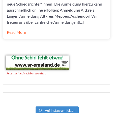
neue Schiedsrichter*innen! Die Anmeldung hierzu kann
ausschließlich online erfolgen: Anmeldung Altkreis
Lingen Anmeldung Altkreis Meppen/Aschendorf Wir
freuen uns über zahlreiche Anmeldungen![...]
Read More
Jetzt Schiedsrichter werden!
Auf Instagram folgen